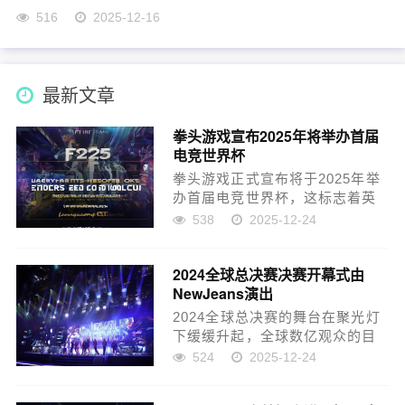
516
2025-12-16
最新文章
拳头游戏宣布2025年将举办首届
电竞世界杯
拳头游戏正式宣布将于2025年举
办首届电竞世界杯，这标志着英
雄联盟电竞赛事体系进入全新阶
538
2025-12-24
段。该赛事旨在汇聚全球顶尖战
队与选手，通过融合并升级现有
2024全球总决赛决赛开幕式由
国际赛制精华，打造英雄联盟电
NewJeans演出
竞的最高荣誉舞台。参赛队伍...
2024全球总决赛的舞台在聚光灯
下缓缓升起，全球数亿观众的目
光聚焦于此。开场表演的荣耀属
524
2025-12-24
于韩国新生代女团NewJeans，
她们以充满活力的舞步登场，将