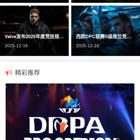
Valve发布2025年度竞技规则修订：允许教练在战术暂停期间与队员交流
西欧DPC联赛S级席位竞争白热化，四支队伍并列榜首
2025-12-16
2025-12-16
精彩推荐