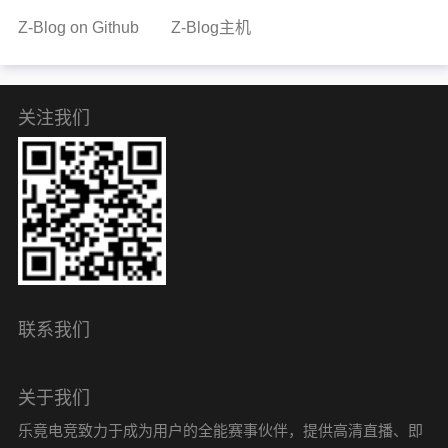
Z-Blog on Github
Z-Blog主机
关注我们
联系我们
关于我们
乐竟电竞致力于成为用户的全能赛事伙伴，提供高清直播、即